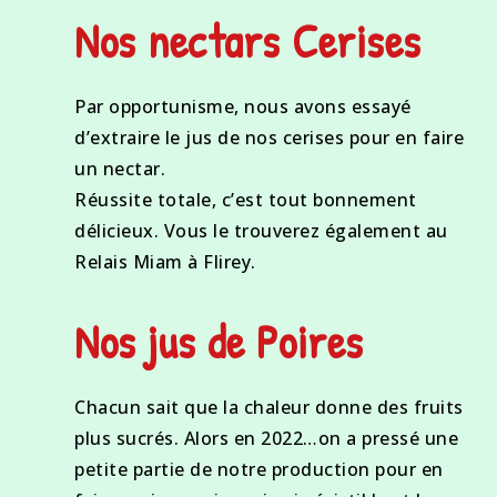
Nos nectars Cerises
Par opportunisme, nous avons essayé
d’extraire le jus de nos cerises pour en faire
un nectar.
Réussite totale, c’est tout bonnement
délicieux. Vous le trouverez également au
Relais Miam à Flirey.
Nos jus de Poires
Chacun sait que la chaleur donne des fruits
plus sucrés. Alors en 2022…on a pressé une
petite partie de notre production pour en