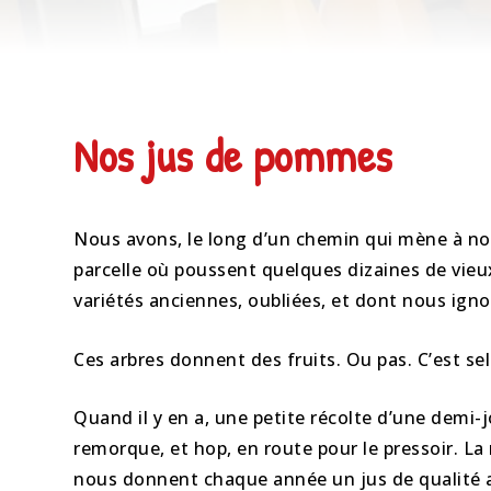
Nos jus de pommes
Nous avons, le long d’un chemin qui mène à nos
parcelle où poussent quelques dizaines de vie
variétés anciennes, oubliées, et dont nous ign
Ces arbres donnent des fruits. Ou pas. C’est s
Quand il y en a, une petite récolte d’une demi-
remorque, et hop, en route pour le pressoir. La
nous donnent chaque année un jus de qualité