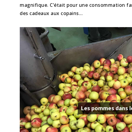
magnifique. C’était pour une consommation fami
des cadeaux aux copains…
Les pommes dans le