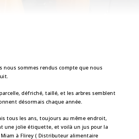
 nous nous sommes rendus compte que nous
uit.
arcelle, défriché, taillé, et les arbres semblent
 donnent désormais chaque année.
s tous les ans, toujours au même endroit,
une jolie étiquette, et voilà un jus pour la
 Miam à Flirey ( Distributeur alimentaire