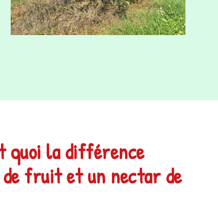
st quoi la différence
 de fruit et un nectar de