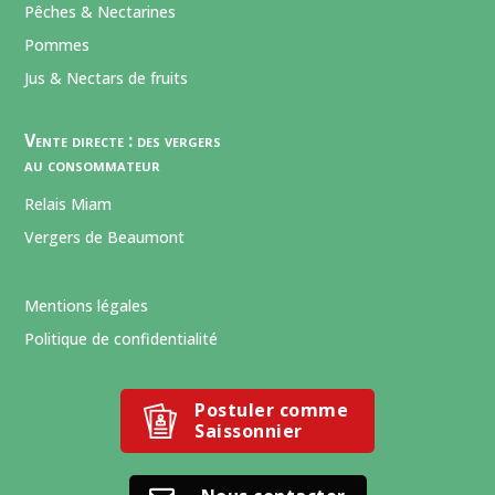
Pêches & Nectarines
Pommes
Jus & Nectars de fruits
Vente directe : des vergers
au consommateur
Relais Miam
Vergers de Beaumont
Mentions légales
Politique de confidentialité
Postuler comme
Saissonnier