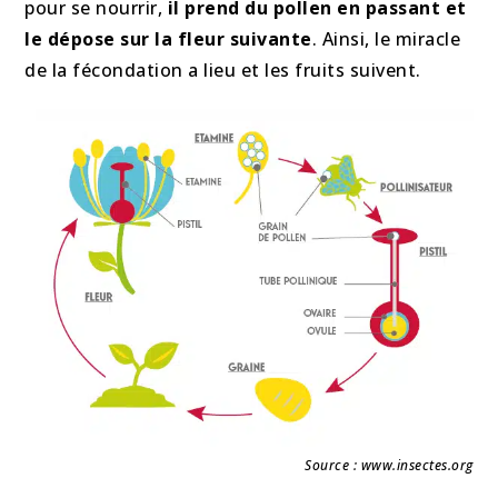
pour se nourrir,
il prend du pollen en passant et
le dépose sur la fleur suivante
. Ainsi, le miracle
de la fécondation a lieu et les fruits suivent.
Source : www.insectes.org