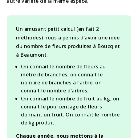
autre variété de la même espèce.
Un amusant petit calcul (en fait 2
méthodes) nous a permis d’avoir une idée
du nombre de fleurs produites à Boucq et
à Beaumont.
On connaît le nombre de fleurs au
mètre de branches, on connaît le
nombre de branches à l’arbre, on
connaît le nombre d’arbres.
On connaît le nombre de fruit au kg, on
connaît le pourcentage de fleurs
donnant un fruit. On connaît le nombre
de kg produit.
Chaque année, nous mettons à la