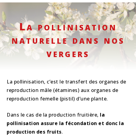
La pollinisation
naturelle dans nos
vergers
La pollinisation, c’est le transfert des organes de
reproduction mâle (étamines) aux organes de
reproduction femelle (pistil) d’une plante.
Dans le cas de la production fruitière,
la
pollinisation assure la fécondation et donc la
production des fruits
.