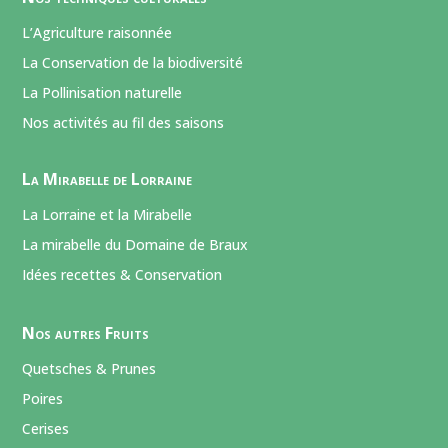
L’Agriculture raisonnée
La Conservation de la biodiversité
La Pollinisation naturelle
Nos activités au fil des saisons
La Mirabelle de Lorraine
La Lorraine et la Mirabelle
La mirabelle du Domaine de Braux
Idées recettes & Conservation
Nos autres Fruits
Quetsches & Prunes
Poires
Cerises