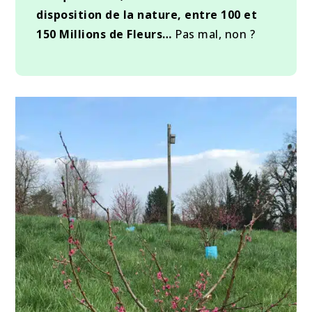
disposition de la nature, entre 100 et
150 Millions de Fleurs…
Pas mal, non ?