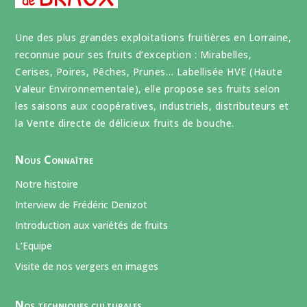
Une des plus grandes exploitations fruitières en Lorraine,
reconnue pour ses fruits d’exception : Mirabelles,
Cerises, Poires, Pêches, Prunes… Labellisée HVE (Haute
Valeur Environnementale), elle propose ses fruits selon
les saisons aux coopératives, industriels, distributeurs et
la Vente directe de délicieux fruits de bouche.
Nous Connaître
Notre histoire
Interview de Frédéric Denizot
Introduction aux variétés de fruits
L’Equipe
Visite de nos vergers en images
Nos techniques culturales