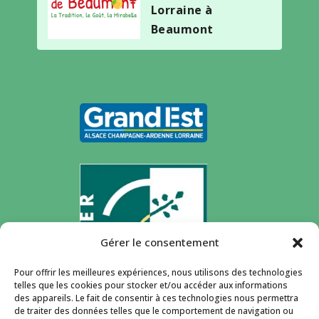
Lorraine à
Beaumont
Gérer le consentement
Pour offrir les meilleures expériences, nous utilisons des technologies
telles que les cookies pour stocker et/ou accéder aux informations
des appareils. Le fait de consentir à ces technologies nous permettra
de traiter des données telles que le comportement de navigation ou