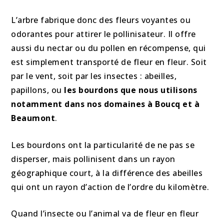
L’arbre fabrique donc des fleurs voyantes ou
odorantes pour attirer le pollinisateur. Il offre
aussi du nectar ou du pollen en récompense, qui
est simplement transporté de fleur en fleur. Soit
par le vent, soit par les insectes : abeilles,
papillons, ou
les bourdons que nous utilisons
notamment dans nos domaines à Boucq et à
Beaumont
.
Les bourdons ont la particularité de ne pas se
disperser, mais pollinisent dans un rayon
géographique court, à la différence des abeilles
qui ont un rayon d’action de l’ordre du kilomètre.
Quand l’insecte ou l’animal va de fleur en fleur