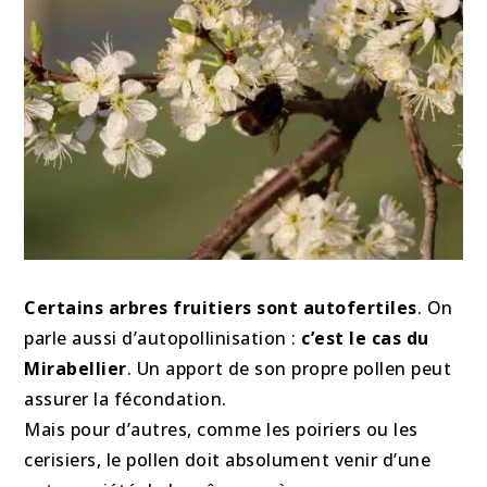
Certains arbres fruitiers sont autofertiles
. On
parle aussi d’autopollinisation :
c’est le cas du
Mirabellier
. Un apport de son propre pollen peut
assurer la fécondation.
Mais pour d’autres, comme les poiriers ou les
cerisiers, le pollen doit absolument venir d’une