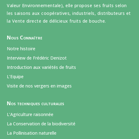
Valeur Environnementale), elle propose ses fruits selon
les saisons aux coopératives, industriels, distributeurs et
la Vente directe de délicieux fruits de bouche.
Nous Connaître
Notre histoire
Interview de Frédéric Denizot
Introduction aux variétés de fruits
L’Equipe
Visite de nos vergers en images
Nos techniques culturales
L’Agriculture raisonnée
La Conservation de la biodiversité
La Pollinisation naturelle