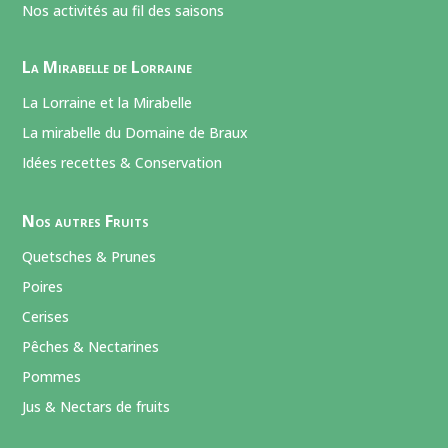
Nos activités au fil des saisons
La Mirabelle de Lorraine
La Lorraine et la Mirabelle
La mirabelle du Domaine de Braux
Idées recettes & Conservation
Nos autres Fruits
Quetsches & Prunes
Poires
Cerises
Pêches & Nectarines
Pommes
Jus & Nectars de fruits