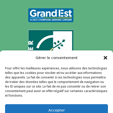
Gérer le consentement
Pour offrir les meilleures expériences, nous utilisons des technologies
telles que les cookies pour stocker et/ou accéder aux informations
des appareils. Le fait de consentir à ces technologies nous permettra
de traiter des données telles que le comportement de navigation ou
les ID uniques sur ce site. Le fait de ne pas consentir ou de retirer son
consentement peut avoir un effet négatif sur certaines caractéristiques
et fonctions.
Accepter