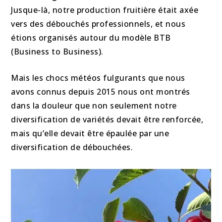
Jusque-là, notre production fruitière était axée
vers des débouchés professionnels, et nous
étions organisés autour du modèle BTB
(Business to Business).
Mais les chocs météos fulgurants que nous
avons connus depuis 2015 nous ont montrés
dans la douleur que non seulement notre
diversification de variétés devait être renforcée,
mais qu’elle devait être épaulée par une
diversification de débouchées.