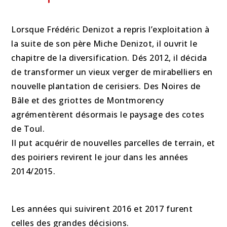
Lorsque Frédéric Denizot a repris l’exploitation à
la suite de son père Miche Denizot, il ouvrit le
chapitre de la diversification. Dés 2012, il décida
de transformer un vieux verger de mirabelliers en
nouvelle plantation de cerisiers. Des Noires de
Bâle et des griottes de Montmorency
agrémentèrent désormais le paysage des cotes
de Toul.
Il put acquérir de nouvelles parcelles de terrain, et
des poiriers revirent le jour dans les années
2014/2015.
Les années qui suivirent 2016 et 2017 furent
celles des grandes décisions.