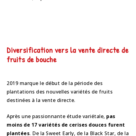
Diversification vers la vente directe de
fruits de bouche
2019 marque le début de la période des
plantations des nouvelles variétés de fruits
destinées à la vente directe.
Après une passionnante étude variétale,
pas
moins de 17 variétés de cerises douces furent
plantées
. De la Sweet Early, de la Black Star, de la