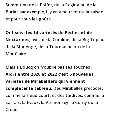
Summit ou de la Folfer, de la Regina ou de la
Burlat par exemple, il y en a pour toute la saison
et pour tous les goûts…
Ont suivi les 14 variétés de Pêches et de
Nectarines
, avec de la Coraline, de la Big Top ou
de la MonAnge, de la Tourmaline ou de la
MonClaire.
Mais à Boucq on n’oublie pas ses souches !
Alors entre 2020 et 2022 c’est 6 nouvelles
variétés de Mirabelliers qui viennent
compléter le tableau.
Des Mirabelles précoces,
comme la Heudicourt, et des tardives, comme la
Saffais, la Evaux, la Varmonzey, la Corny ou la
Creue.