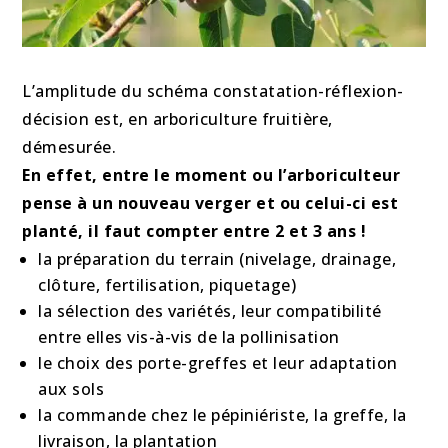
L’amplitude du schéma constatation-réflexion-
décision est, en arboriculture fruitière,
démesurée.
En effet, entre le moment ou l’arboriculteur
pense à un nouveau verger et ou celui-ci est
planté, il faut compter entre 2 et 3 ans !
la préparation du terrain (nivelage, drainage,
clôture, fertilisation, piquetage)
la sélection des variétés, leur compatibilité
entre elles vis-à-vis de la pollinisation
le choix des porte-greffes et leur adaptation
aux sols
la commande chez le pépiniériste, la greffe, la
livraison, la plantation