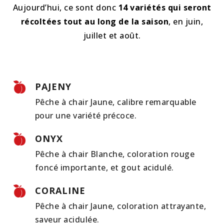
Aujourd’hui, ce sont donc
14 variétés qui seront
récoltées tout au long de la saison
, en juin,
juillet et août.
PAJENY
Pêche à chair Jaune, calibre remarquable
pour une variété précoce.
ONYX
Pêche à chair Blanche, coloration rouge
foncé importante, et gout acidulé.
CORALINE
Pêche à chair Jaune, coloration attrayante,
saveur acidulée.