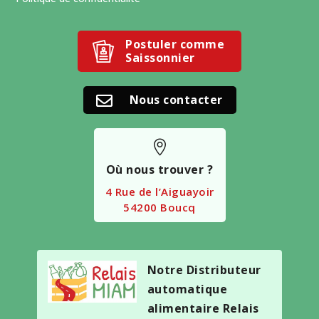
Postuler comme
Saissonnier
Nous contacter


Où nous trouver ?
4 Rue de l’Aiguayoir
54200 Boucq
Notre Distributeur
automatique
alimentaire Relais