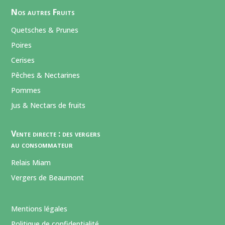
Nos autres Fruits
Quetsches & Prunes
Poires
Cerises
Pêches & Nectarines
Pommes
Jus & Nectars de fruits
Vente directe : des vergers
au consommateur
Relais Miam
Vergers de Beaumont
Mentions légales
Politique de confidentialité