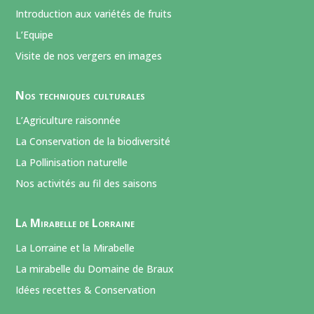
Introduction aux variétés de fruits
L’Equipe
Visite de nos vergers en images
Nos techniques culturales
L’Agriculture raisonnée
La Conservation de la biodiversité
La Pollinisation naturelle
Nos activités au fil des saisons
La Mirabelle de Lorraine
La Lorraine et la Mirabelle
La mirabelle du Domaine de Braux
Idées recettes & Conservation