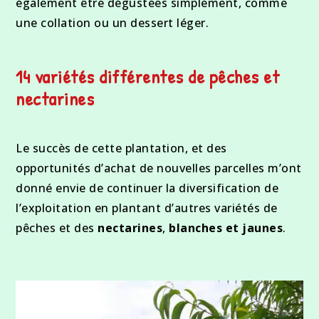
également être dégustées simplement, comme
une collation ou un dessert léger.
14 variétés différentes de pêches et
nectarines
Le succès de cette plantation, et des
opportunités d’achat de nouvelles parcelles m’ont
donné envie de continuer la diversification de
l’exploitation en plantant d’autres variétés de
pêches et des
nectarines
,
blanches et jaunes
.