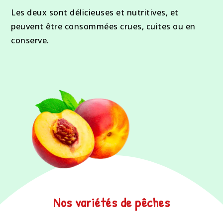
Les deux sont délicieuses et nutritives, et
peuvent être consommées crues, cuites ou en
conserve.
Nos variétés de pêches