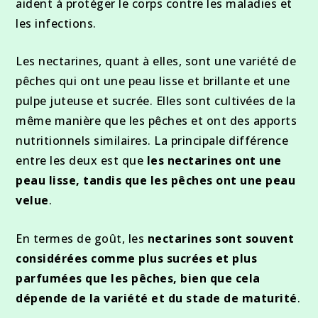
aident à protéger le corps contre les maladies et
les infections.
Les nectarines, quant à elles, sont une variété de
pêches qui ont une peau lisse et brillante et une
pulpe juteuse et sucrée. Elles sont cultivées de la
même manière que les pêches et ont des apports
nutritionnels similaires. La principale différence
entre les deux est que
les nectarines ont une
peau lisse, tandis que les pêches ont une peau
velue
.
En termes de goût, les
nectarines sont souvent
considérées comme plus sucrées et plus
parfumées que les pêches, bien que cela
dépende de la variété et du stade de maturité
.