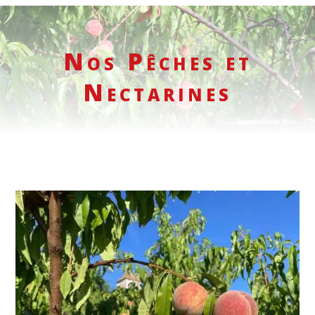
Nos Pêches et
Nectarines