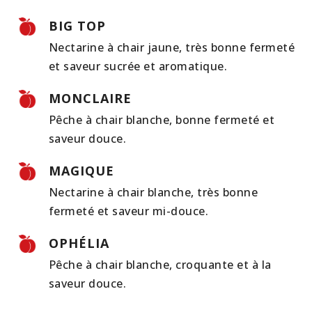
BIG TOP
Nectarine à chair jaune, très bonne fermeté
et saveur sucrée et aromatique.
MONCLAIRE
Pêche à chair blanche, bonne fermeté et
saveur douce.
MAGIQUE
Nectarine à chair blanche, très bonne
fermeté et saveur mi-douce.
OPHÉLIA
Pêche à chair blanche, croquante et à la
saveur douce.