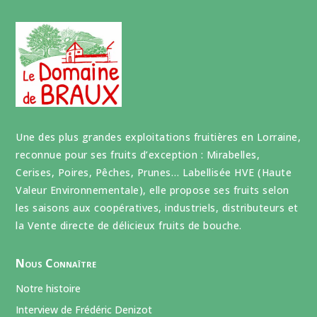
Une des plus grandes exploitations fruitières en Lorraine,
reconnue pour ses fruits d’exception : Mirabelles,
Cerises, Poires, Pêches, Prunes… Labellisée HVE (Haute
Valeur Environnementale), elle propose ses fruits selon
les saisons aux coopératives, industriels, distributeurs et
la Vente directe de délicieux fruits de bouche.
Nous Connaître
Notre histoire
Interview de Frédéric Denizot