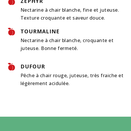
ZEPHYR
Nectarine à chair blanche, fine et juteuse.
Texture croquante et saveur douce.
TOURMALINE
Nectarine à chair blanche, croquante et
juteuse. Bonne fermeté.
DUFOUR
Pêche à chair rouge, juteuse, très fraiche et
légèrement acidulée.