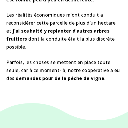
Les réalités économiques m’ont conduit a
reconsidérer cette parcelle de plus d’un hectare,
et
j’ai souhaité y replanter d’autres arbres
fruitiers
dont la conduite était la plus discrète
possible.
Parfois, les choses se mettent en place toute
seule, car à ce moment-là, notre coopérative a eu
des
demandes pour de la pêche de vigne
.