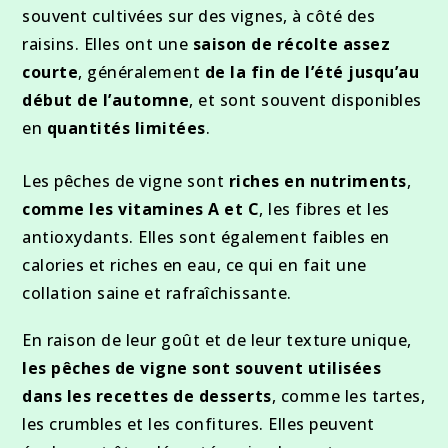
souvent cultivées sur des vignes, à côté des
raisins. Elles ont une
saison de récolte assez
courte
, généralement
de la fin de l’été jusqu’au
début de l’automne
, et sont souvent disponibles
en
quantités limitées
.
Les pêches de vigne sont
riches en nutriments
,
comme les vitamines A et C
, les fibres et les
antioxydants. Elles sont également faibles en
calories et riches en eau, ce qui en fait une
collation saine et rafraîchissante.
En raison de leur goût et de leur texture unique,
les pêches de vigne sont souvent utilisées
dans les recettes de desserts
, comme les tartes,
les crumbles et les confitures. Elles peuvent