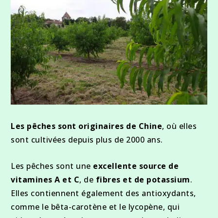
Les pêches sont originaires de Chine
, où elles
sont cultivées depuis plus de 2000 ans.
Les pêches sont une
excellente source de
vitamines A et C
, de
fibres et de potassium
.
Elles contiennent également des antioxydants,
comme le bêta-carotène et le lycopène, qui