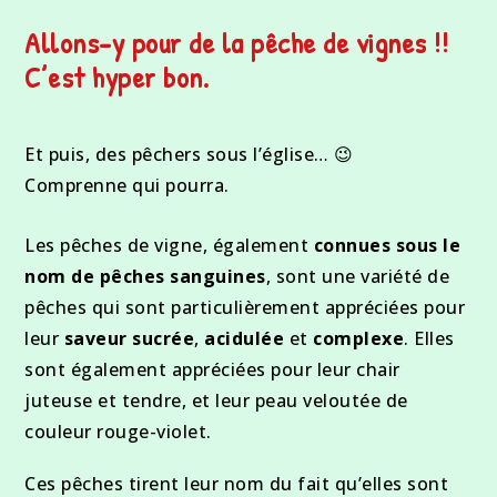
Allons-y pour de la pêche de vignes !!
C’est hyper bon.
Et puis, des pêchers sous l’église… 😉
Comprenne qui pourra.
Les pêches de vigne, également
connues sous le
nom de pêches sanguines
, sont une variété de
pêches qui sont particulièrement appréciées pour
leur
saveur sucrée
,
acidulée
et
complexe
. Elles
sont également appréciées pour leur chair
juteuse et tendre, et leur peau veloutée de
couleur rouge-violet.
Ces pêches tirent leur nom du fait qu’elles sont