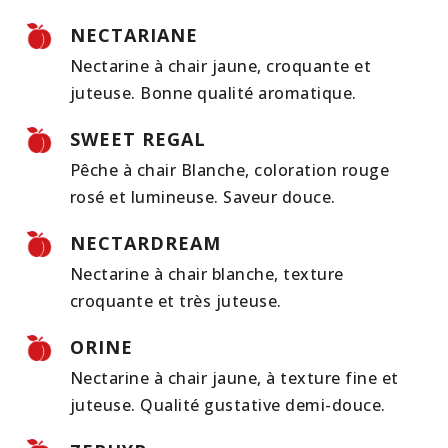
NECTARIANE
Nectarine à chair jaune, croquante et
juteuse. Bonne qualité aromatique.
SWEET REGAL
Pêche à chair Blanche, coloration rouge
rosé et lumineuse. Saveur douce.
NECTARDREAM
Nectarine à chair blanche, texture
croquante et très juteuse.
ORINE
Nectarine à chair jaune, à texture fine et
juteuse. Qualité gustative demi-douce.