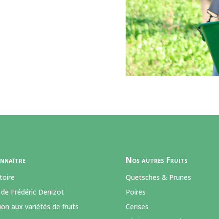
nnaître
Nos autres Fruits
toire
Quetsches & Prunes
 de Frédéric Denizot
Poires
on aux variétés de fruits
Cerises