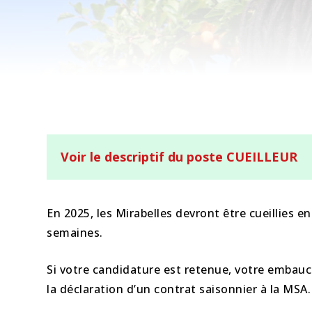
Voir le descriptif du poste CUEILLEUR
En 2025, les Mirabelles devront être cueillies e
semaines.
Si votre candidature est retenue, votre embauch
la déclaration d’un contrat saisonnier à la MSA.