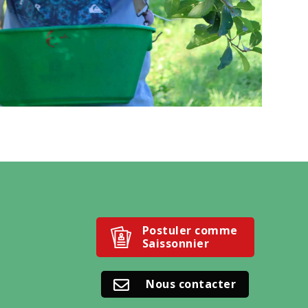
Postuler comme
Saissonnier
Nous contacter
