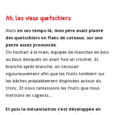
Ah, les vieux quetschiers
Alors
en ces temps-là, mon père avait planté
des quetschiers en flanc de coteaux, sur une
pente assez prononcée
.
On hochait à la main, équipés de manches en bois
au bout desquels on avait fixé un crochet. Et,
branche après branche, on secouait
vigoureusement afin que les fruits tombent sur
les bâches préalablement disposées autour du
tronc. Et nous ramassions les fruits que nous
mettions en cageots…
Et puis la mécanisation s’est développée en