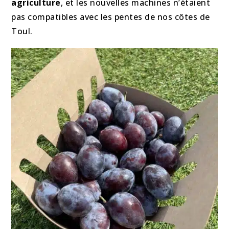
agriculture
, et les nouvelles machines n’étaient
pas compatibles avec les pentes de nos côtes de
Toul.