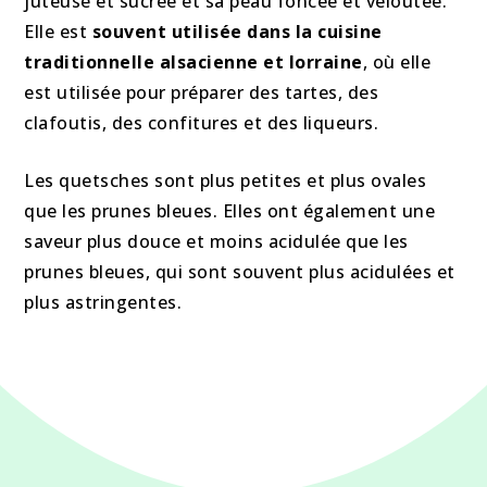
juteuse et sucrée et sa peau foncée et veloutée.
Elle est
souvent utilisée dans la cuisine
traditionnelle alsacienne et lorraine
, où elle
est utilisée pour préparer des tartes, des
clafoutis, des confitures et des liqueurs.
Les quetsches sont plus petites et plus ovales
que les prunes bleues. Elles ont également une
saveur plus douce et moins acidulée que les
prunes bleues, qui sont souvent plus acidulées et
plus astringentes.