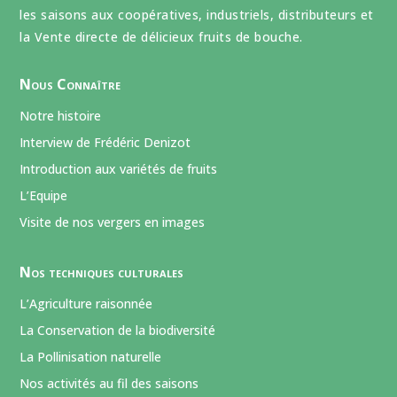
les saisons aux coopératives, industriels, distributeurs et
la Vente directe de délicieux fruits de bouche.
Nous Connaître
Notre histoire
Interview de Frédéric Denizot
Introduction aux variétés de fruits
L’Equipe
Visite de nos vergers en images
Nos techniques culturales
L’Agriculture raisonnée
La Conservation de la biodiversité
La Pollinisation naturelle
Nos activités au fil des saisons