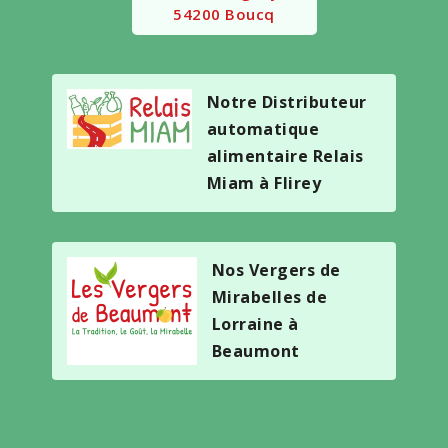
54200 Boucq
Notre Distributeur
automatique
alimentaire Relais
Miam à Flirey
Nos Vergers de
Mirabelles de
Lorraine à
Beaumont